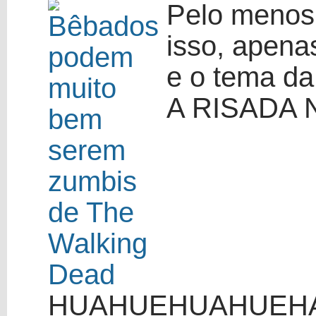
Pelo menos
isso, apen
e o tema da
A RISADA 
HUAHUEHUAHUEH