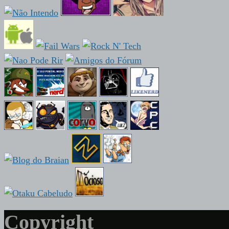
Copyright