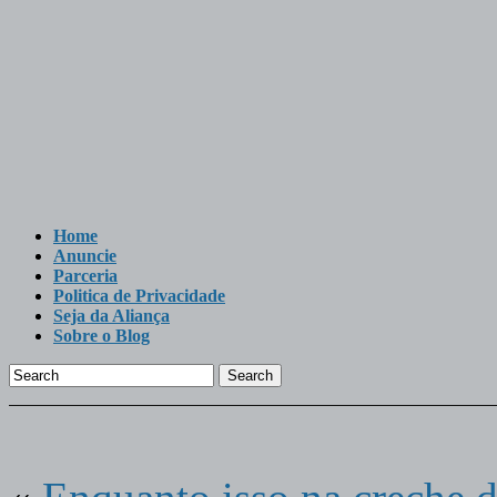
Home
Anuncie
Parceria
Politica de Privacidade
Seja da Aliança
Sobre o Blog
Search