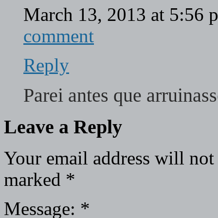
March 13, 2013 at 5:56
comment
Reply
Parei antes que arruinas
Leave a Reply
Your email address will not
marked
*
Message:
*