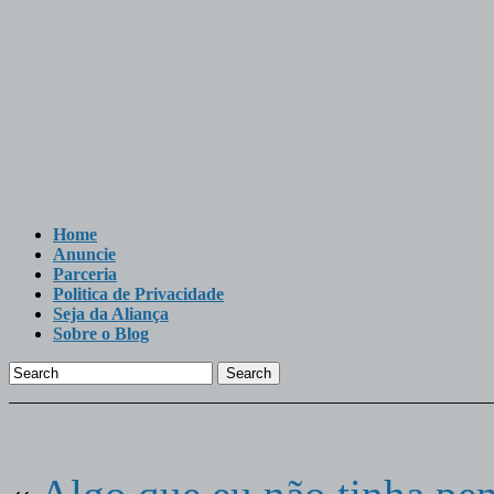
Home
Anuncie
Parceria
Politica de Privacidade
Seja da Aliança
Sobre o Blog
Search