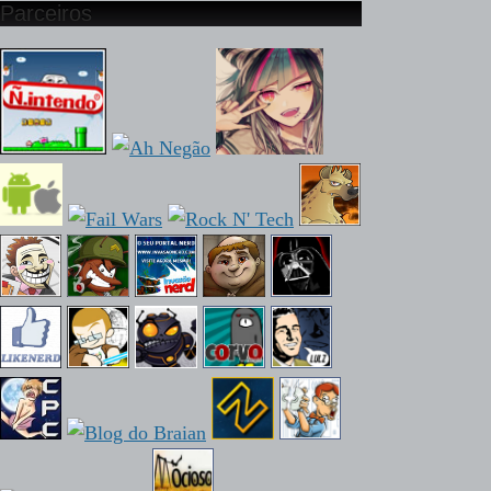
Parceiros