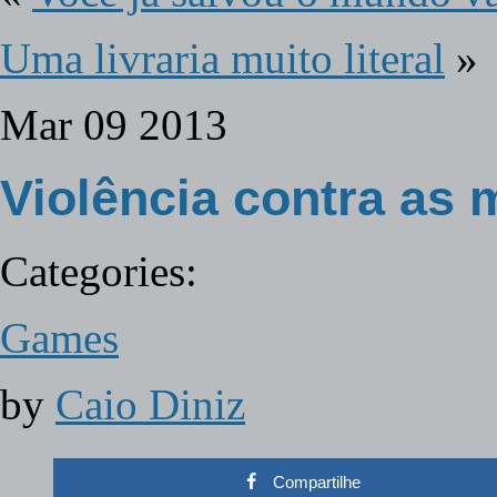
Uma livraria muito literal
»
Mar
09
2013
Violência contra as 
Categories:
Games
by
Caio Diniz
Compartilhe