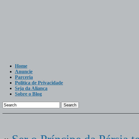
Home
Anuncie
Parceria
Politica de Privacidade
Seja da Aliança
Sobre o Blog
Search