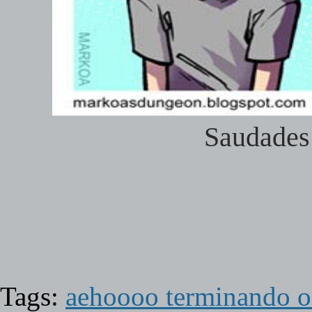
Saudades
Tags:
aehoooo terminando o