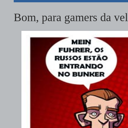
Bom, para gamers da vel