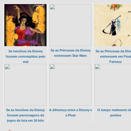
Se as Princesas da Disney
Se heroínas da Disney
Se as Princesas da Dis
estivessem Star Wars
fossem corrompidas pelo
estivessem em Fina
mal
Fantasy
Se as heroínas da Disney
A diferença entre a Disney e
O tempo realmente n
fossem personagens de
a Pixar
perdoa
jogos de luta em 16 bits