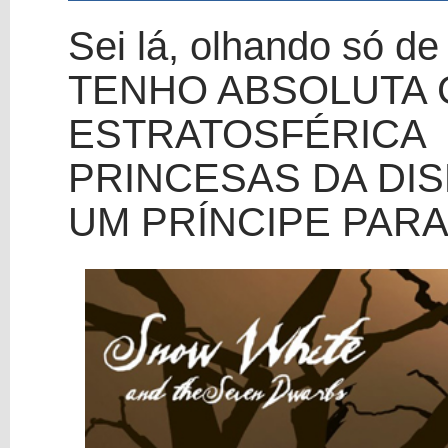
Sei lá, olhando só d
TENHO ABSOLUTA 
ESTRATOSFÉRICA
PRINCESAS DA DI
UM PRÍNCIPE PARA