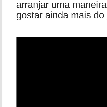
arranjar uma maneira
gostar ainda mais do j