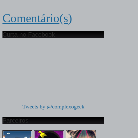
Comentário(s)
Curta no Facebook
Tweets by @complexogeek
Parceiros