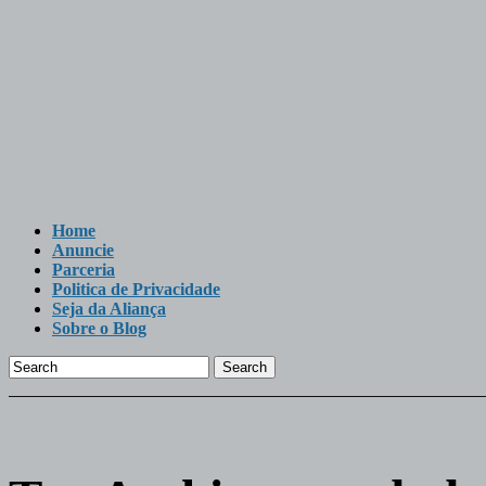
Home
Anuncie
Parceria
Politica de Privacidade
Seja da Aliança
Sobre o Blog
Search