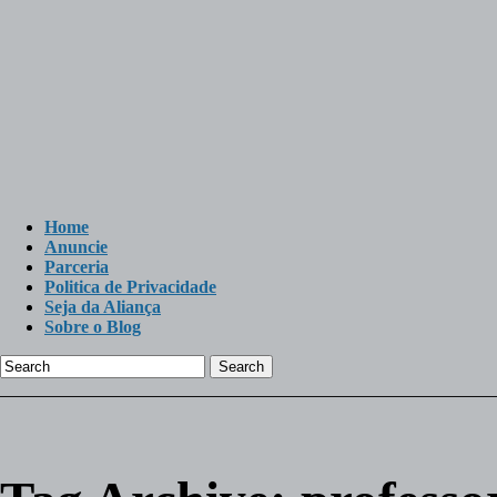
Home
Anuncie
Parceria
Politica de Privacidade
Seja da Aliança
Sobre o Blog
Search