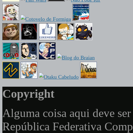
Copyright
Alguma coisa aqui deve ser 
República Federativa Com