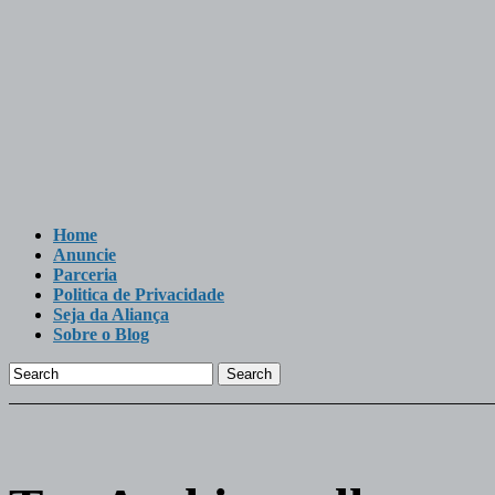
Home
Anuncie
Parceria
Politica de Privacidade
Seja da Aliança
Sobre o Blog
Search