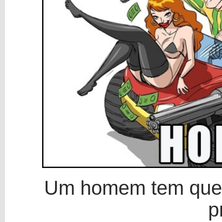
Um homem tem que s
p