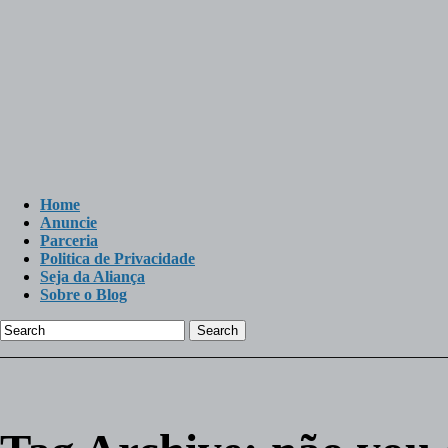
Home
Anuncie
Parceria
Politica de Privacidade
Seja da Aliança
Sobre o Blog
Search