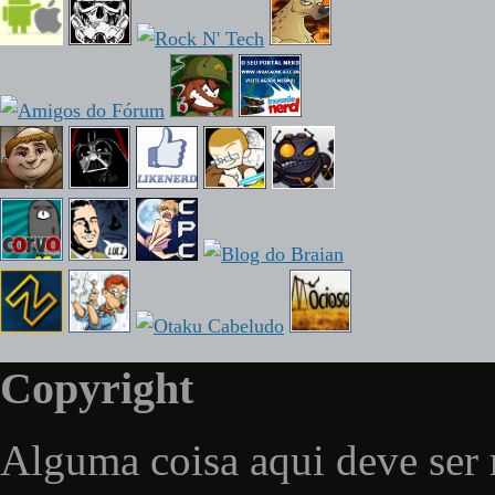
Copyright
Alguma coisa aqui deve ser 