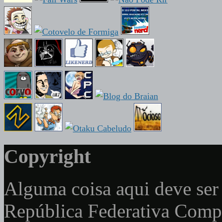
Copyright
Alguma coisa aqui deve ser 
República Federativa Com