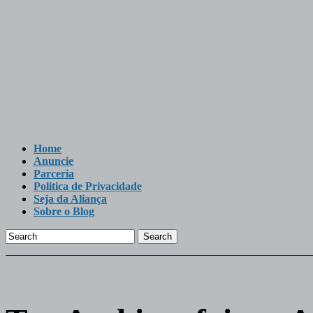
Home
Anuncie
Parceria
Politica de Privacidade
Seja da Aliança
Sobre o Blog
Search