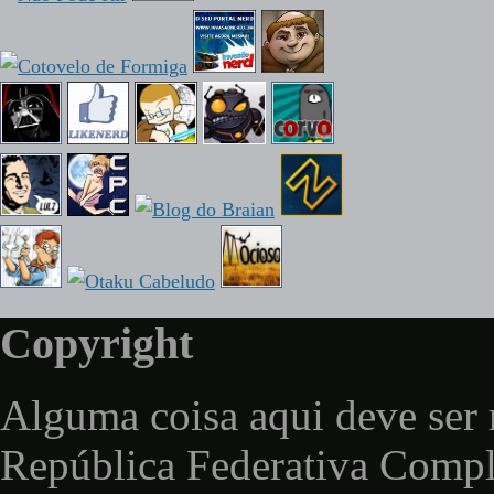
Copyright
Alguma coisa aqui deve ser 
República Federativa Comp