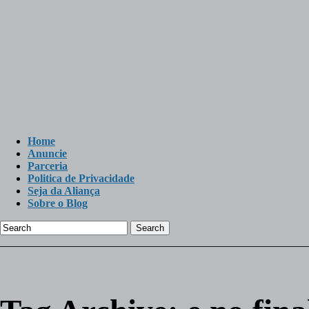
Home
Anuncie
Parceria
Politica de Privacidade
Seja da Aliança
Sobre o Blog
Search