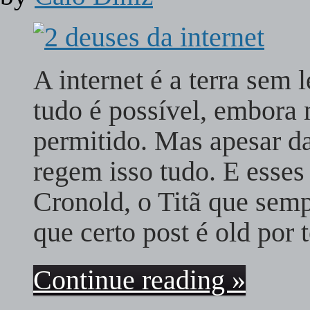
A internet é a terra sem 
tudo é possível, embora
permitido. Mas apesar d
regem isso tudo. E esse
Cronold, o Titã que sem
que certo post é old por 
Continue reading »