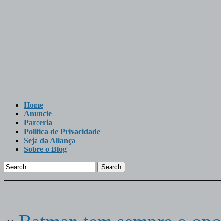
Home
Anuncie
Parceria
Politica de Privacidade
Seja da Aliança
Sobre o Blog
Search