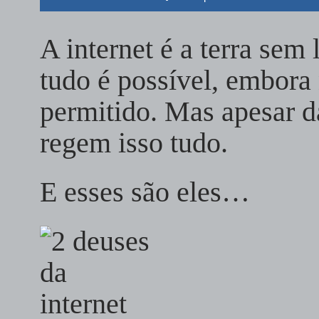
A internet é a terra sem 
tudo é possível, embora
permitido. Mas apesar d
regem isso tudo.
E esses são eles…