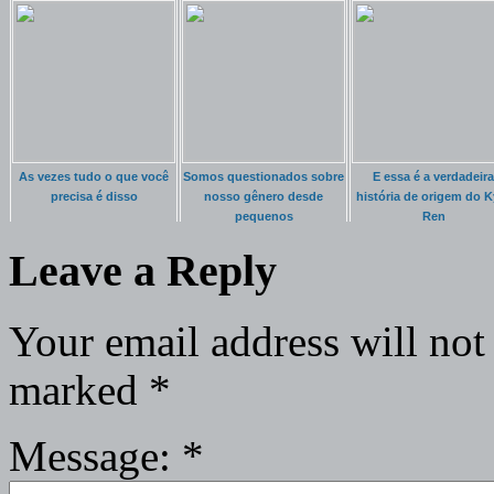
As vezes tudo o que você
Somos questionados sobre
E essa é a verdadeira
precisa é disso
nosso gênero desde
história de origem do K
pequenos
Ren
Leave a Reply
Your email address will not
marked
*
Message:
*