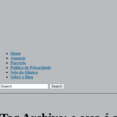
Home
Anuncie
Parceria
Politica de Privacidade
Seja da Aliança
Sobre o Blog
Search