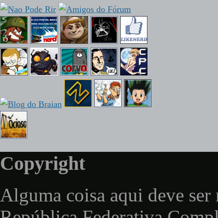
Copyright
Alguma coisa aqui deve ser 
República Federativa Comp