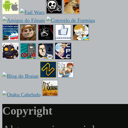
Copyright