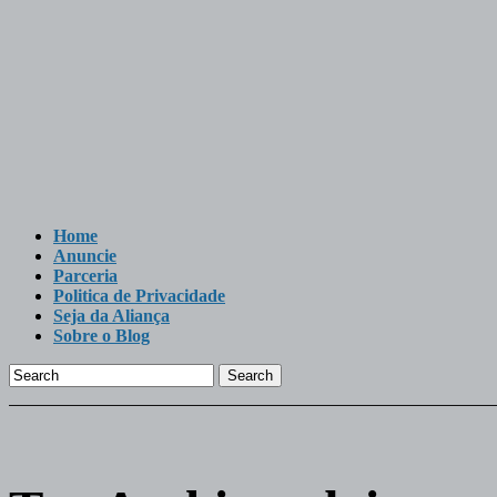
Home
Anuncie
Parceria
Politica de Privacidade
Seja da Aliança
Sobre o Blog
Search