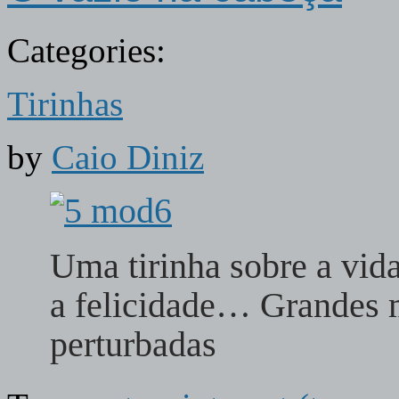
Categories:
Tirinhas
by
Caio Diniz
Uma tirinha sobre a vida
a felicidade… Grandes 
perturbadas