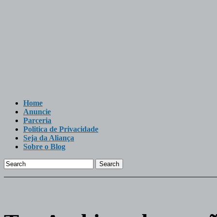
Home
Anuncie
Parceria
Politica de Privacidade
Seja da Aliança
Sobre o Blog
Search