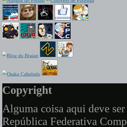
Copyright
Alguma coisa aqui deve ser 
República Federativa Com