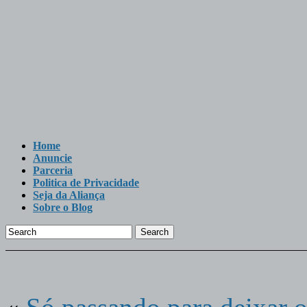
Home
Anuncie
Parceria
Politica de Privacidade
Seja da Aliança
Sobre o Blog
Search