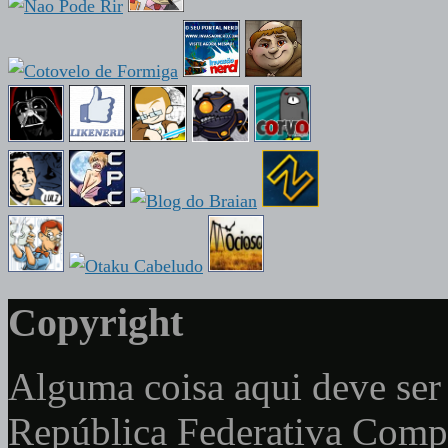
Copyright
Alguma coisa aqui deve ser 
República Federativa Com