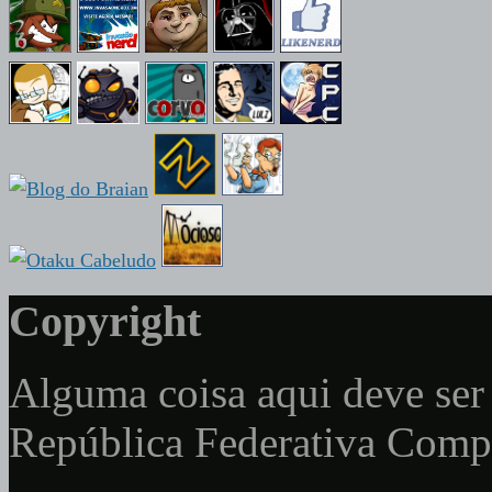
Copyright
Alguma coisa aqui deve ser 
República Federativa Com