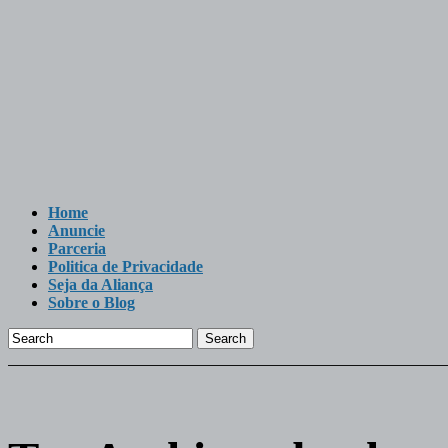
Home
Anuncie
Parceria
Politica de Privacidade
Seja da Aliança
Sobre o Blog
Search