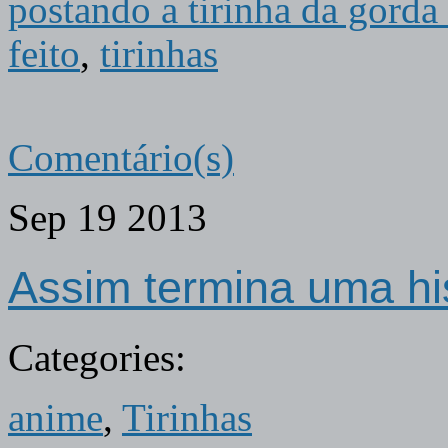
postando a tirinha da gorda
feito
,
tirinhas
Comentário(s)
Sep
19
2013
Assim termina uma hi
Categories:
anime
,
Tirinhas