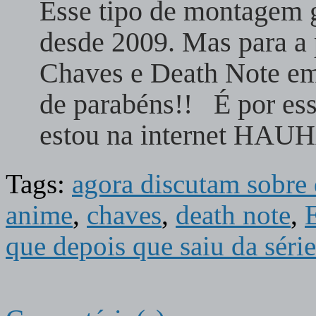
Esse tipo de montagem g
desde 2009. Mas para a 
Chaves e Death Note e
de parabéns!! É por ess
estou na internet
Tags:
agora discutam sobre 
anime
,
chaves
,
death note
,
que depois que saiu da série