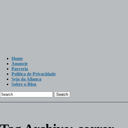
Home
Anuncie
Parceria
Politica de Privacidade
Seja da Aliança
Sobre o Blog
Search