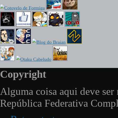
Copyright
Alguma coisa aqui deve ser 
República Federativa Comp