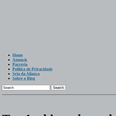
Home
Anuncie
Parceria
Politica de Privacidade
Seja da Aliança
Sobre o Blog
Search