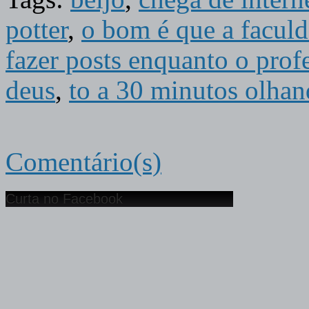
potter
,
o bom é que a faculd
fazer posts enquanto o prof
deus
,
to a 30 minutos olhan
Comentário(s)
Curta no Facebook