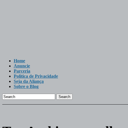
Home
Anuncie
Parceria
Politica de Privacidade
Seja da Aliança
Sobre o Blog
Search