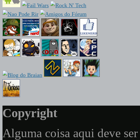
Copyright
Alguma coisa aqui deve ser 