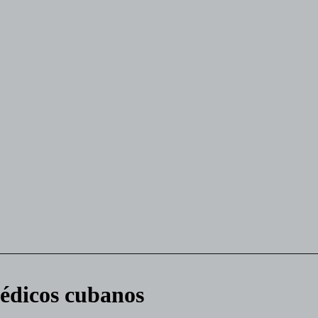
édicos cubanos