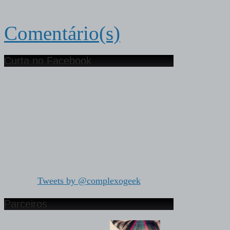
Comentário(s)
Curta no Facebook
Tweets by @complexogeek
Parceiros