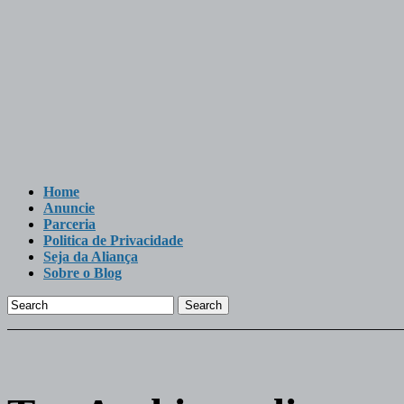
Home
Anuncie
Parceria
Politica de Privacidade
Seja da Aliança
Sobre o Blog
Search