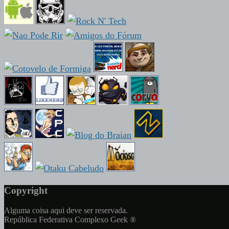
Copyright
Alguma coisa aqui deve ser reservada.
República Federativa Complexo Geek ®