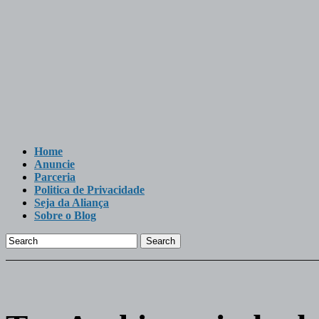
Home
Anuncie
Parceria
Politica de Privacidade
Seja da Aliança
Sobre o Blog
Search