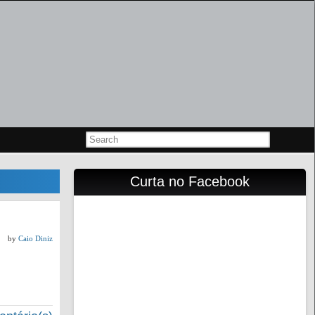
Curta no Facebook
by
Caio Diniz