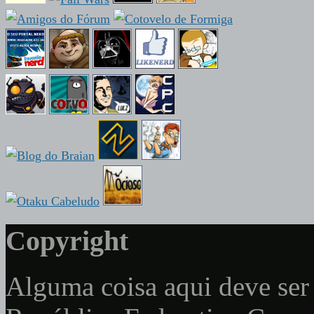
Copyright
Alguma coisa aqui deve ser 