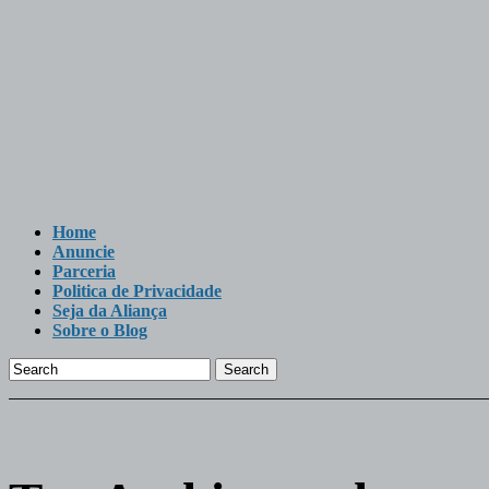
Home
Anuncie
Parceria
Politica de Privacidade
Seja da Aliança
Sobre o Blog
Search