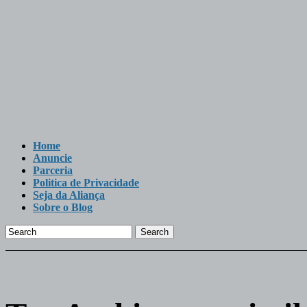
Home
Anuncie
Parceria
Politica de Privacidade
Seja da Aliança
Sobre o Blog
Search