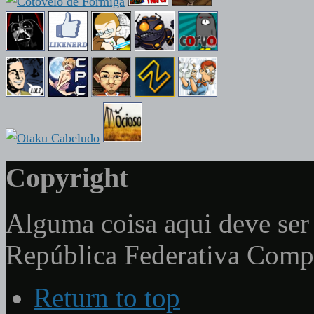
Copyright
Alguma coisa aqui deve ser 
República Federativa Com
Return to top