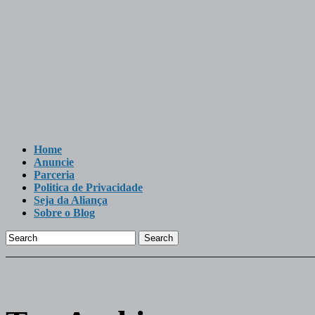
Home
Anuncie
Parceria
Politica de Privacidade
Seja da Aliança
Sobre o Blog
Search