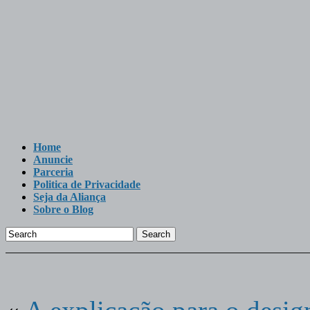
Home
Anuncie
Parceria
Politica de Privacidade
Seja da Aliança
Sobre o Blog
Search