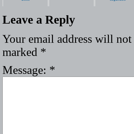
Leave a Reply
Your email address will not
marked
*
Message:
*