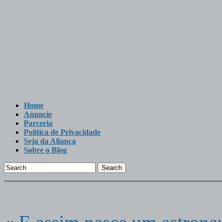
Home
Anuncie
Parceria
Politica de Privacidade
Seja da Aliança
Sobre o Blog
Search