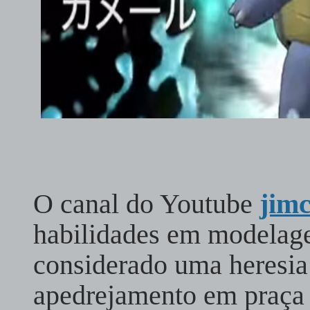
O canal do Youtube
jim
habilidades em modelag
considerado uma heresia 
apedrejamento em praça