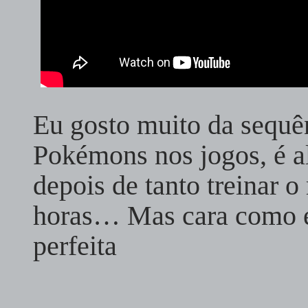
Eu gosto muito da sequê
Pokémons nos jogos, é a
depois de tanto treinar o
horas… Mas cara como e
perfeita