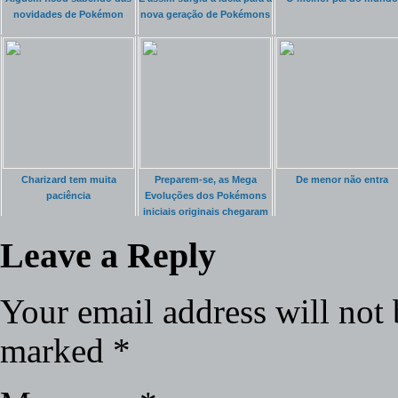
novidades de Pokémon
nova geração de Pokémons
Charizard tem muita
Preparem-se, as Mega
De menor não entra
paciência
Evoluções dos Pokémons
iniciais originais chegaram
Leave a Reply
Your email address will not 
marked
*