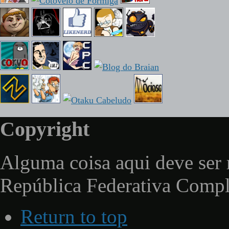
Copyright
Alguma coisa aqui deve ser 
República Federativa Comp
Return to top