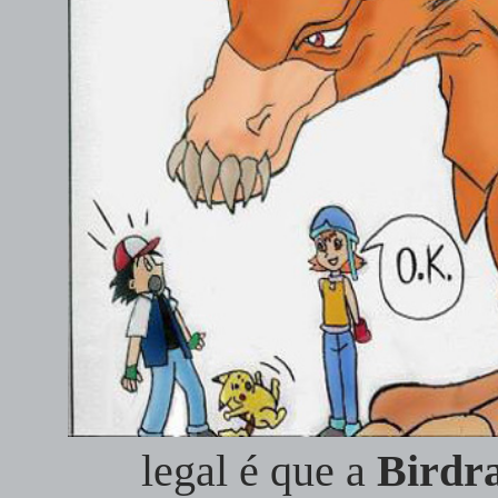
legal é que a
Birdr