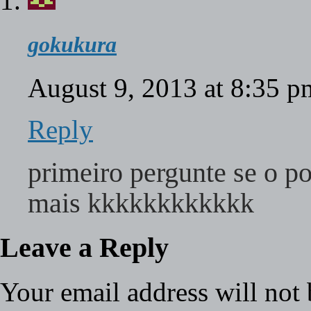
gokukura
August 9, 2013 at 8:35 
Reply
primeiro pergunte se o 
mais kkkkkkkkkkkk
Leave a Reply
Your email address will not 