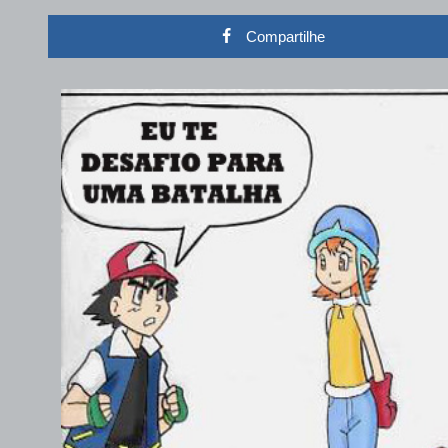
Compartilhe