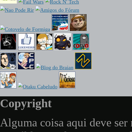
Copyright
Alguma coisa aqui deve ser 