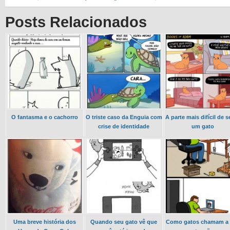
Posts Relacionados
O fantasma e o cachorro
O triste caso da Enguia com
A parte mais difícil de s
crise de identidade
um gato
Uma breve história dos
Quando seu gato vê que
Como gatos chamam a