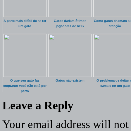
A parte mais difícil de se ter
Gatos dariam ótimos
Como gatos chamam a 
um gato
jogadores de RPG
atenção
O que seu gato faz
Gatos não existem
O problema de deitar 
enquanto você não está por
cama e ter um gato
perto
Leave a Reply
Your email address will not