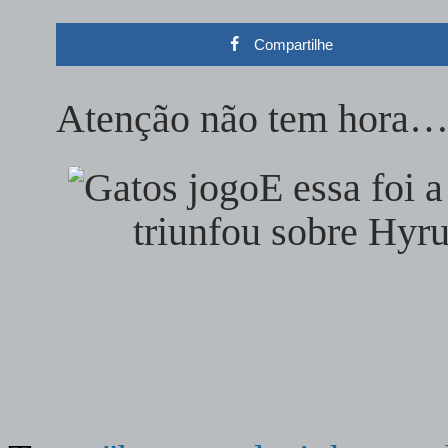
Compartilhe
Atenção não tem hora
E essa foi 
triunfou sobre Hyru