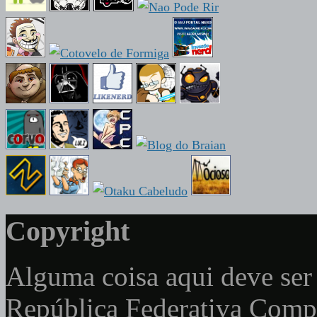
Copyright
Alguma coisa aqui deve ser 
República Federativa Com