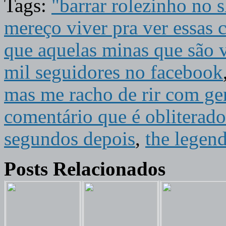
Tags:
"barrar rolezinho no 
mereço viver pra ver essas c
que aquelas minas que são 
mil seguidores no facebook
mas me racho de rir com ge
comentário que é obliterad
segundos depois
,
the legend
Posts Relacionados