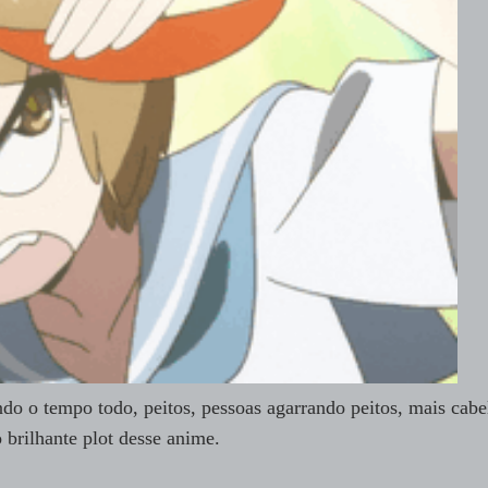
do o tempo todo, peitos, pessoas agarrando peitos, mais cabe
brilhante plot desse anime.