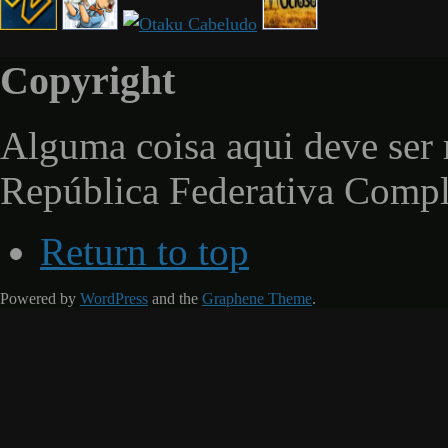
Copyright
Alguma coisa aqui deve ser 
República Federativa Comp
Return to top
Powered by
WordPress
and the
Graphene Theme
.