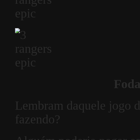
Foda
Lembram daquele jogo d
fazendo?