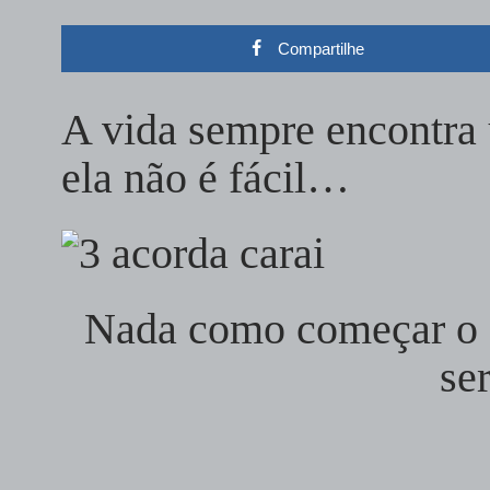
Compartilhe
A vida sempre encontra 
ela não é fácil…
Nada como começar o d
se