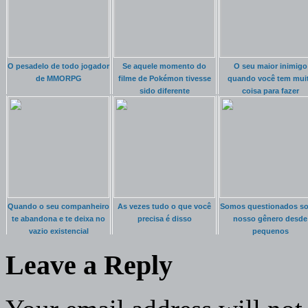
O pesadelo de todo jogador
Se aquele momento do
O seu maior inimigo
de MMORPG
filme de Pokémon tivesse
quando você tem mui
sido diferente
coisa para fazer
Quando o seu companheiro
As vezes tudo o que você
Somos questionados so
te abandona e te deixa no
precisa é disso
nosso gênero desde
vazio existencial
pequenos
Leave a Reply