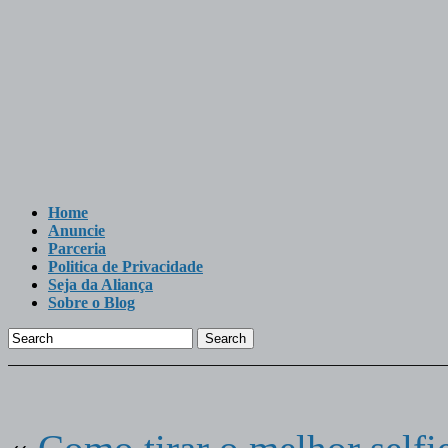
Home
Anuncie
Parceria
Politica de Privacidade
Seja da Aliança
Sobre o Blog
Search