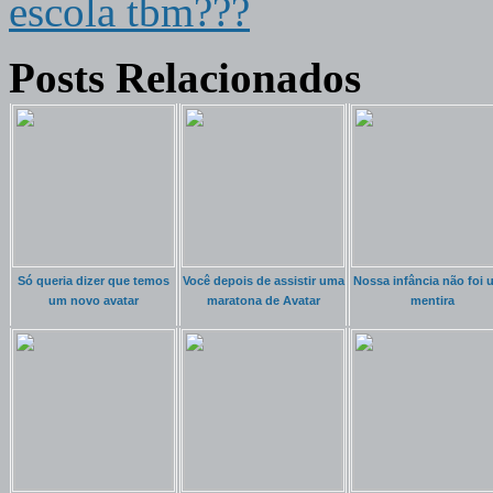
escola tbm???
Posts Relacionados
Só queria dizer que temos
Você depois de assistir uma
Nossa infância não foi
um novo avatar
maratona de Avatar
mentira