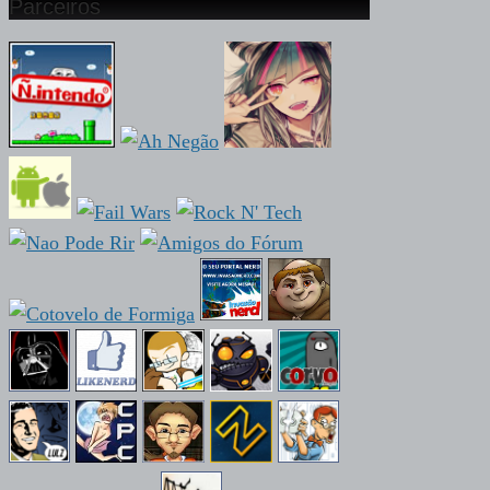
Parceiros