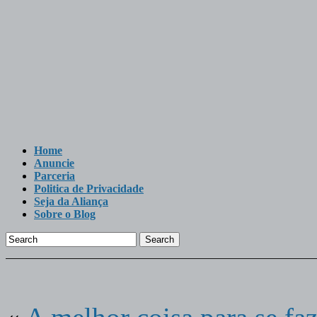
Home
Anuncie
Parceria
Politica de Privacidade
Seja da Aliança
Sobre o Blog
Search