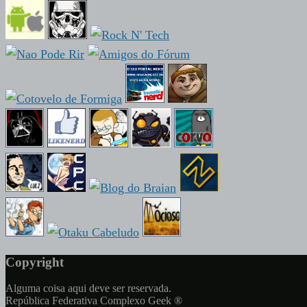
Copyright
Alguma coisa aqui deve ser reservada.
República Federativa Complexo Geek ®