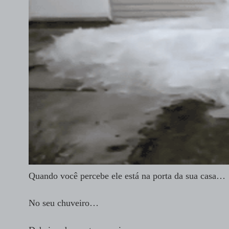
Quando você percebe ele está na porta da sua casa…
No seu chuveiro…