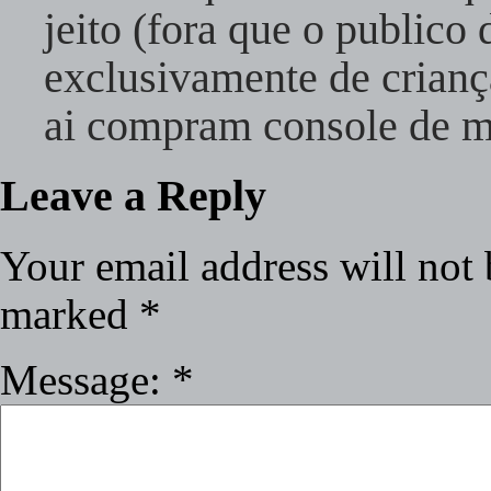
jeito (fora que o publico 
exclusivamente de crian
ai compram console de m
Leave a Reply
Your email address will not 
marked
*
Message:
*