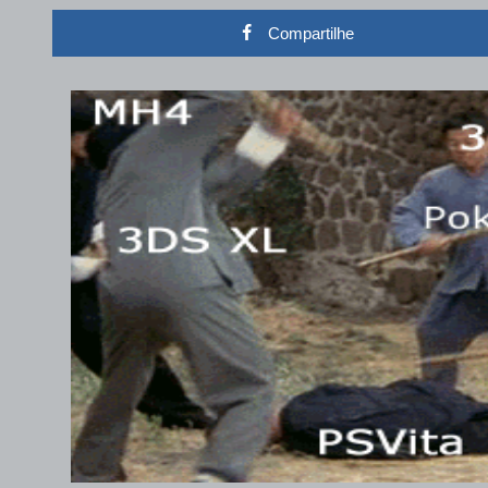
Compartilhe