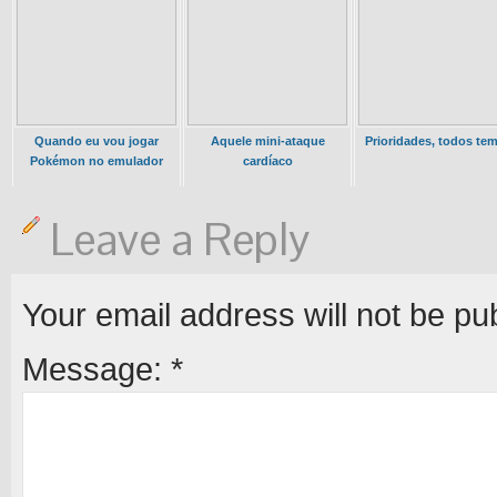
Quando eu vou jogar
Aquele mini-ataque
Prioridades, todos te
Pokémon no emulador
cardíaco
Leave a Reply
Your email address will not be pu
Message:
*