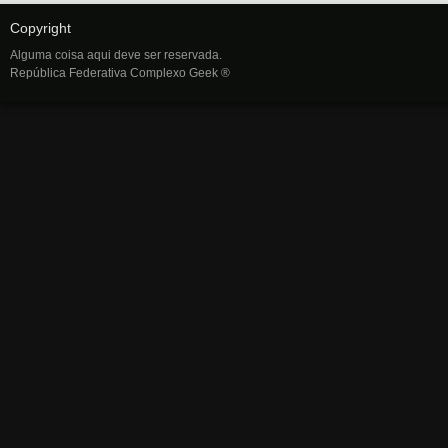
Copyright
Alguma coisa aqui deve ser reservada.
República Federativa Complexo Geek ®