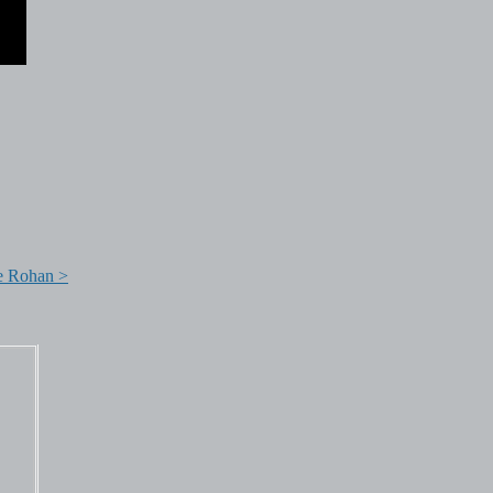
de Rohan >