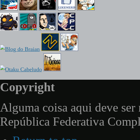
Copyright
Alguma coisa aqui deve ser 
República Federativa Comp