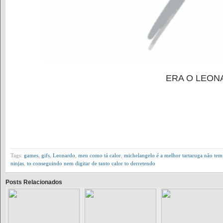
ERA O LEON
Tags:
games
,
gifs
,
Leonardo
,
meu como tá calor
,
michelangelo é a melhor tartaruga não tem
ninjas
,
to conseguindo nem digitar de tanto calor to derretendo
Posts Relacionados