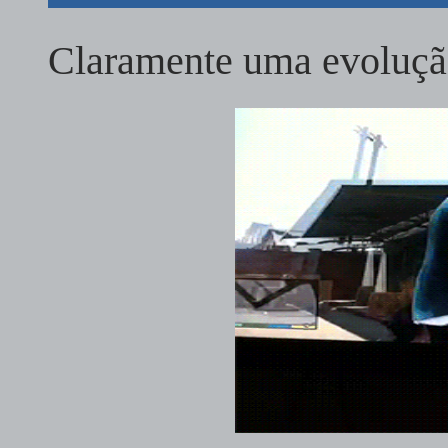
Claramente uma evoluç