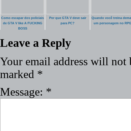
Como escapar dos policiais
Por que GTA V deve sair
Quando você treina dema
de GTA V like A FUCKING
para PC?
um personagem no RP
BOSS
Leave a Reply
Your email address will not 
marked
*
Message:
*