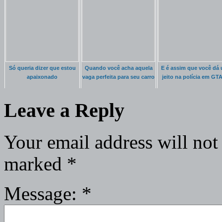
Só queria dizer que estou
Quando você acha aquela
E é assim que você dá
apaixonado
vaga perfeita para seu carro
jeito na polícia em GT
Leave a Reply
Your email address will not
marked
*
Message:
*