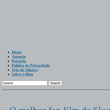
Home
Anuncie
Parceria
Politica de Privacidade
Seja da Aliança
Sobre o Blog
Search