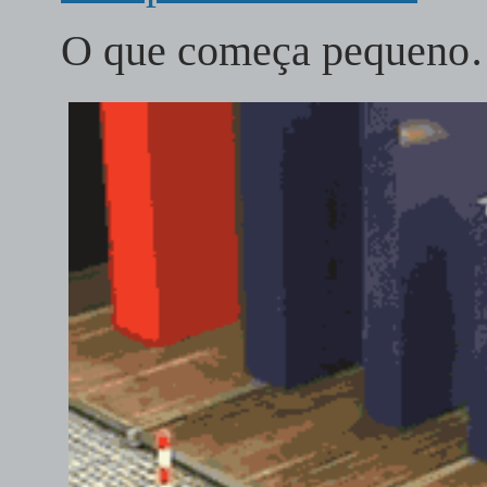
O que começa pequen