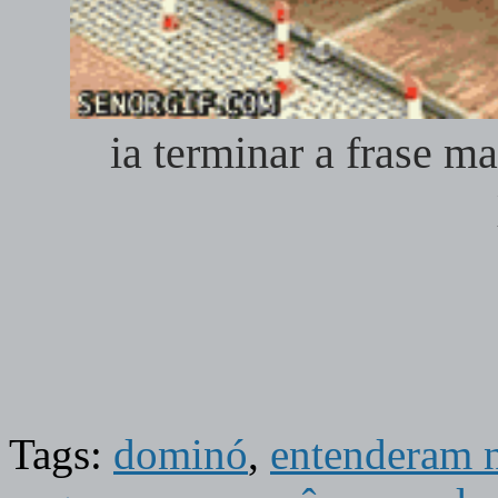
ia terminar a frase ma
Tags:
dominó
,
entenderam 